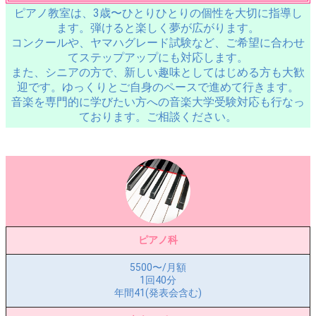
ピアノ教室は、3歳〜ひとりひとりの個性を大切に指導し
ます。弾けると楽しく夢が広がります。
コンクールや、ヤマハグレード試験など、ご希望に合わせ
てステップアップにも対応します。
また、シニアの方で、新しい趣味としてはじめる方も大歓
迎です。ゆっくりとご自身のペースで進めて行きます。
音楽を専門的に学びたい方への音楽大学受験対応も行なっ
ております。ご相談ください。
ピアノ科
5500〜/月額
1回40分
年間41(発表会含む)